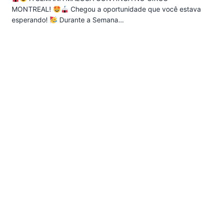
MONTREAL!
Chegou a oportunidade que você estava
esperando!
Durante a Semana…