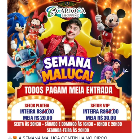
A SEMANA MALUCA CONTINUA NO CIRCO